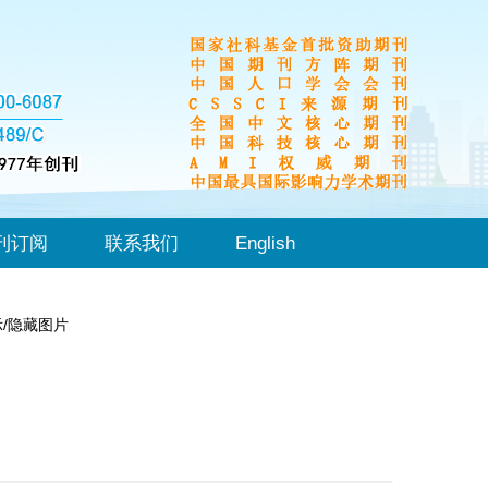
刊订阅
联系我们
English
示/隐藏图片