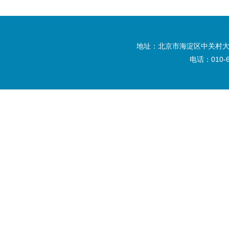
地址：北京市海淀区中关村大
电话：010-6