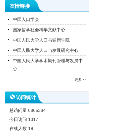
友情链接
中国人口学会
国家哲学社会科学文献中心
中国人民大学人口与健康学院
中国人民大学人口与发展研究中心
中国人民大学学术期刊管理与发展中
心
更多>>
访问统计
总访问量
6865384
今日访问
1317
在线人数
19