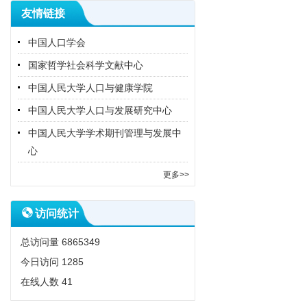
友情链接
中国人口学会
国家哲学社会科学文献中心
中国人民大学人口与健康学院
中国人民大学人口与发展研究中心
中国人民大学学术期刊管理与发展中
心
更多>>
访问统计
总访问量
6865349
今日访问
1285
在线人数
41