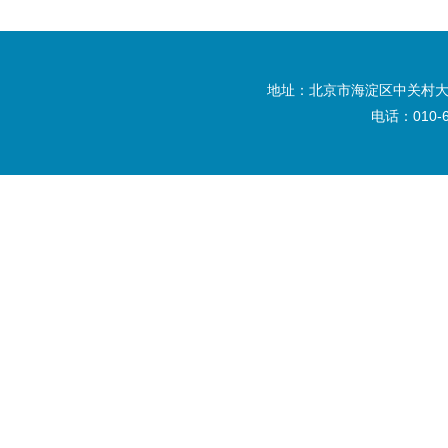
地址：北京市海淀区中关村大
电话：010-6