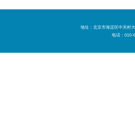
地址：北京市海淀区中关村大
电话：010-6