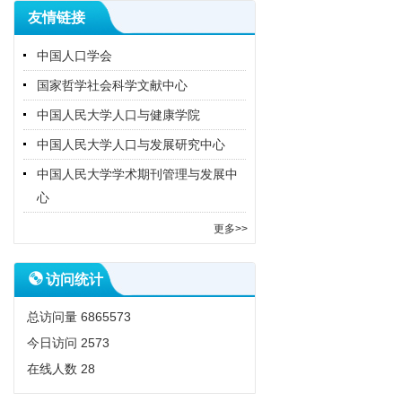
友情链接
中国人口学会
国家哲学社会科学文献中心
中国人民大学人口与健康学院
中国人民大学人口与发展研究中心
中国人民大学学术期刊管理与发展中
心
更多>>
访问统计
总访问量
6865573
今日访问
2573
在线人数
28