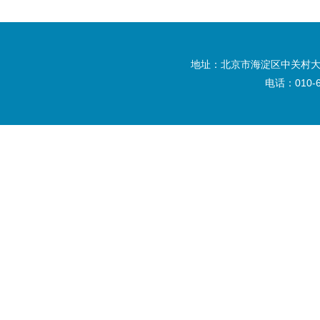
地址：北京市海淀区中关村大
电话：010-6