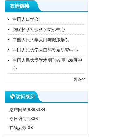
友情链接
中国人口学会
国家哲学社会科学文献中心
中国人民大学人口与健康学院
中国人民大学人口与发展研究中心
中国人民大学学术期刊管理与发展中
心
更多>>
访问统计
总访问量
6865384
今日访问
1886
在线人数
33