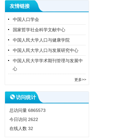
友情链接
中国人口学会
国家哲学社会科学文献中心
中国人民大学人口与健康学院
中国人民大学人口与发展研究中心
中国人民大学学术期刊管理与发展中
心
更多>>
访问统计
总访问量
6865573
今日访问
2622
在线人数
32