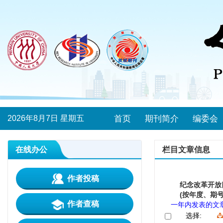
2026年8月7日 星期五
首页
期刊简介
编委会
在线办公
栏目文章信息
作者投稿
纪念改革开放
(按年度、期号
作者查稿
一年内发表的文
选择: