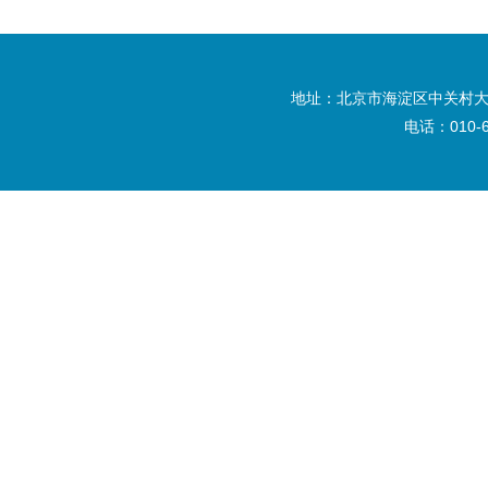
地址：北京市海淀区中关村大
电话：010-6