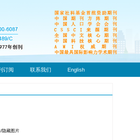
刊订阅
联系我们
English
/隐藏图片