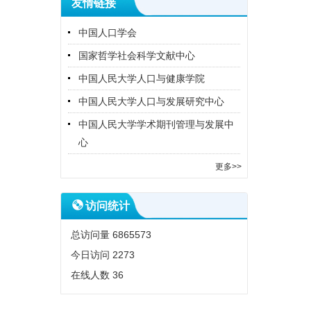
友情链接
中国人口学会
国家哲学社会科学文献中心
中国人民大学人口与健康学院
中国人民大学人口与发展研究中心
中国人民大学学术期刊管理与发展中
心
更多>>
访问统计
总访问量
6865573
今日访问
2273
在线人数
36