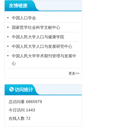
友情链接
中国人口学会
国家哲学社会科学文献中心
中国人民大学人口与健康学院
中国人民大学人口与发展研究中心
中国人民大学学术期刊管理与发展中
心
更多>>
访问统计
总访问量
6865979
今日访问
1443
在线人数
72