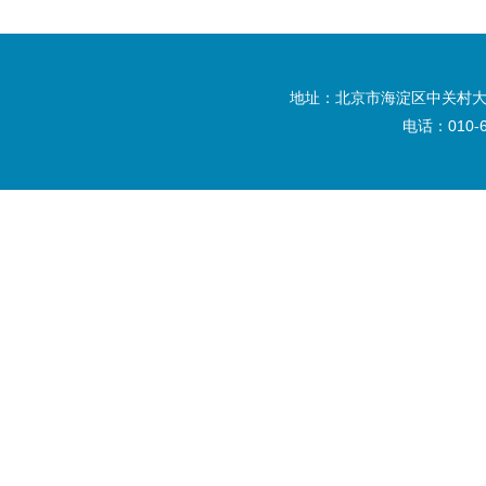
地址：北京市海淀区中关村大
电话：010-6