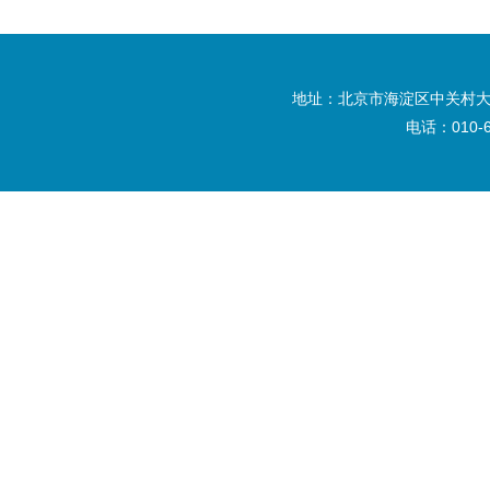
地址：北京市海淀区中关村大
电话：010-6