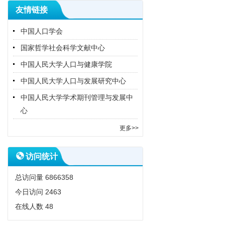
友情链接
中国人口学会
国家哲学社会科学文献中心
中国人民大学人口与健康学院
中国人民大学人口与发展研究中心
中国人民大学学术期刊管理与发展中
心
更多>>
访问统计
总访问量
6866358
今日访问
2463
在线人数
48