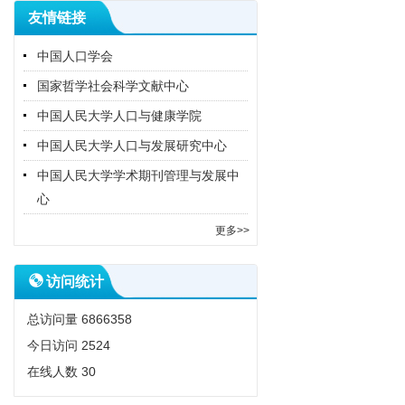
友情链接
中国人口学会
国家哲学社会科学文献中心
中国人民大学人口与健康学院
中国人民大学人口与发展研究中心
中国人民大学学术期刊管理与发展中
心
更多>>
访问统计
总访问量
6866358
今日访问
2524
在线人数
30