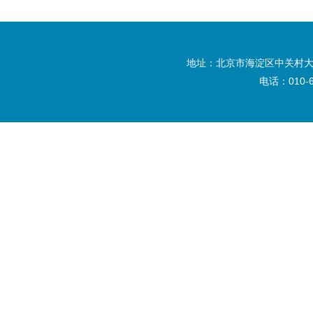
地址：北京市海淀区中关村大
电话：010-6