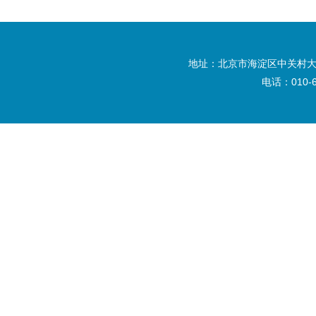
地址：北京市海淀区中关村大
电话：010-6