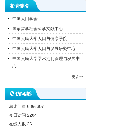
友情链接
中国人口学会
国家哲学社会科学文献中心
中国人民大学人口与健康学院
中国人民大学人口与发展研究中心
中国人民大学学术期刊管理与发展中
心
更多>>
访问统计
总访问量
6866307
今日访问
2204
在线人数
26