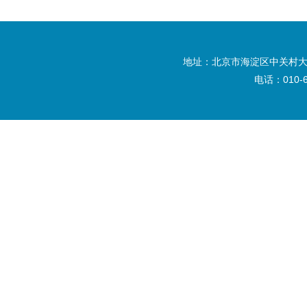
地址：北京市海淀区中关村大
电话：010-6