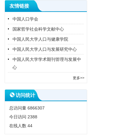
友情链接
中国人口学会
国家哲学社会科学文献中心
中国人民大学人口与健康学院
中国人民大学人口与发展研究中心
中国人民大学学术期刊管理与发展中
心
更多>>
访问统计
总访问量
6866307
今日访问
2388
在线人数
44