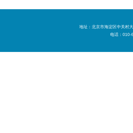
地址：北京市海淀区中关村大
电话：010-6