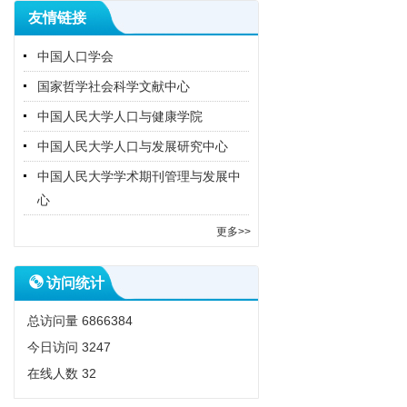
友情链接
中国人口学会
国家哲学社会科学文献中心
中国人民大学人口与健康学院
中国人民大学人口与发展研究中心
中国人民大学学术期刊管理与发展中
心
更多>>
访问统计
总访问量
6866384
今日访问
3247
在线人数
32