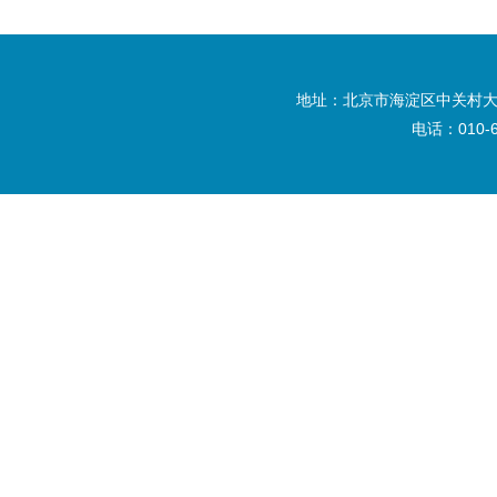
地址：北京市海淀区中关村大
电话：010-6