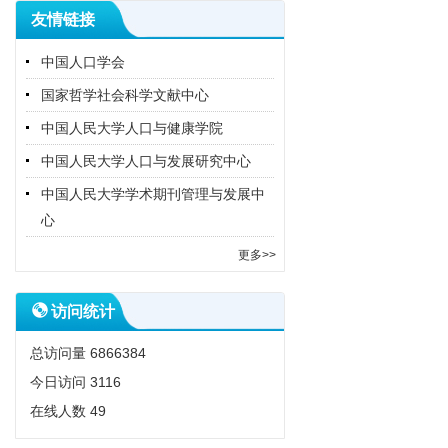
友情链接
中国人口学会
国家哲学社会科学文献中心
中国人民大学人口与健康学院
中国人民大学人口与发展研究中心
中国人民大学学术期刊管理与发展中
心
更多>>
访问统计
总访问量
6866384
今日访问
3116
在线人数
49