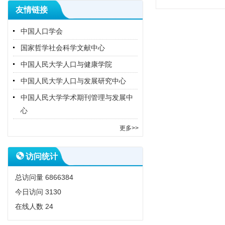
友情链接
中国人口学会
国家哲学社会科学文献中心
中国人民大学人口与健康学院
中国人民大学人口与发展研究中心
中国人民大学学术期刊管理与发展中
心
更多>>
访问统计
总访问量
6866384
今日访问
3130
在线人数
24