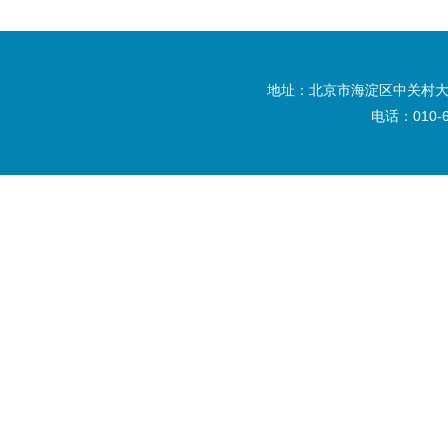
地址：北京市海淀区中关村大
电话：010-6