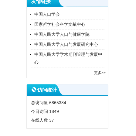
友情链接
中国人口学会
国家哲学社会科学文献中心
中国人民大学人口与健康学院
中国人民大学人口与发展研究中心
中国人民大学学术期刊管理与发展中
心
更多>>
访问统计
总访问量
6865384
今日访问
1849
在线人数
37