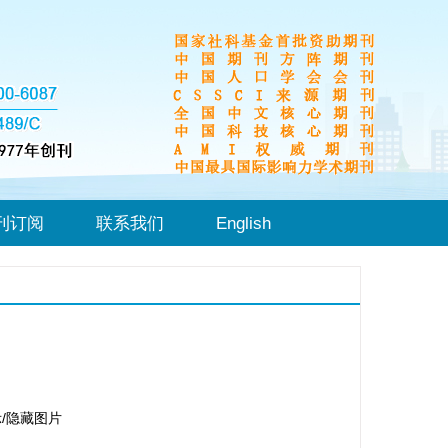
刊订阅
联系我们
English
/隐藏图片