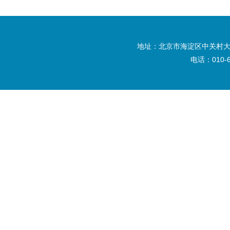
地址：北京市海淀区中关村大
电话：010-6