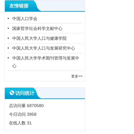
友情链接
中国人口学会
国家哲学社会科学文献中心
中国人民大学人口与健康学院
中国人民大学人口与发展研究中心
中国人民大学学术期刊管理与发展中
心
更多>>
访问统计
总访问量
6870580
今日访问
3958
在线人数
31