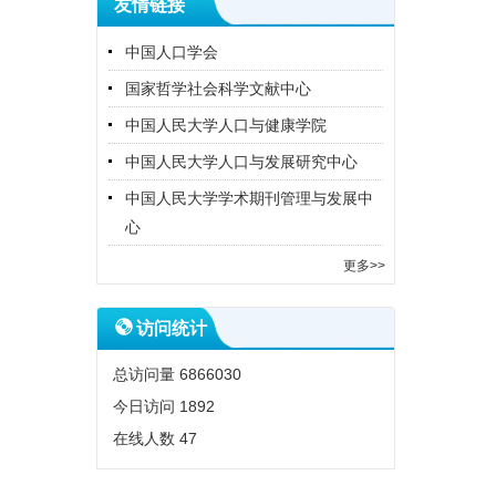
友情链接
中国人口学会
国家哲学社会科学文献中心
中国人民大学人口与健康学院
中国人民大学人口与发展研究中心
中国人民大学学术期刊管理与发展中
心
更多>>
访问统计
总访问量
6866030
今日访问
1892
在线人数
47