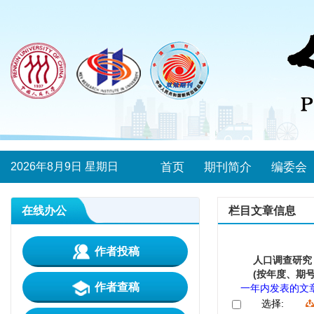
2026年8月9日 星期日
首页
期刊简介
编委会
在线办公
栏目文章信息
作者投稿
人口调查研究
(按年度、期号
作者查稿
一年内发表的文
选择: