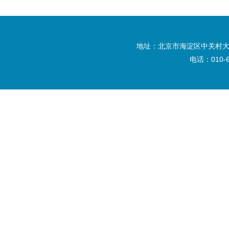
地址：北京市海淀区中关村大
电话：010-6