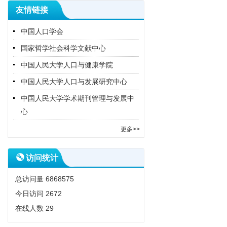
友情链接
中国人口学会
国家哲学社会科学文献中心
中国人民大学人口与健康学院
中国人民大学人口与发展研究中心
中国人民大学学术期刊管理与发展中
心
更多>>
访问统计
总访问量
6868575
今日访问
2672
在线人数
29