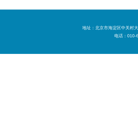
地址：北京市海淀区中关村大
电话：010-6