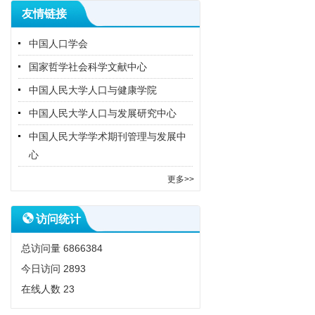
友情链接
中国人口学会
国家哲学社会科学文献中心
中国人民大学人口与健康学院
中国人民大学人口与发展研究中心
中国人民大学学术期刊管理与发展中
心
更多>>
访问统计
总访问量
6866384
今日访问
2893
在线人数
23