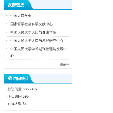
友情链接
中国人口学会
国家哲学社会科学文献中心
中国人民大学人口与健康学院
中国人民大学人口与发展研究中心
中国人民大学学术期刊管理与发展中
心
更多>>
访问统计
总访问量
6865076
今日访问
595
在线人数
34