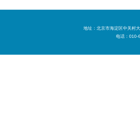
地址：北京市海淀区中关村大
电话：010-6