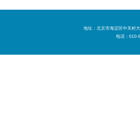
地址：北京市海淀区中关村大
电话：010-6