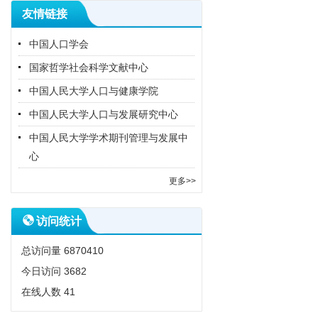
友情链接
中国人口学会
国家哲学社会科学文献中心
中国人民大学人口与健康学院
中国人民大学人口与发展研究中心
中国人民大学学术期刊管理与发展中
心
更多>>
访问统计
总访问量
6870410
今日访问
3682
在线人数
41