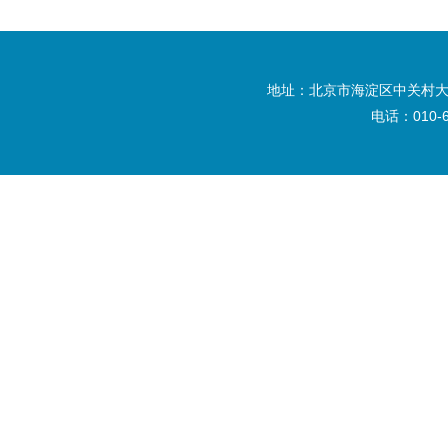
地址：北京市海淀区中关村大
电话：010-6