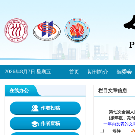
2026年8月7日 星期五
首页
期刊简介
编委会
在线办公
栏目文章信息
作者投稿
第七次全国人
(按年度、期号
作者查稿
一年内发表的文
选择: