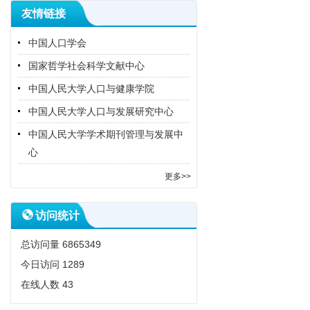
友情链接
中国人口学会
国家哲学社会科学文献中心
中国人民大学人口与健康学院
中国人民大学人口与发展研究中心
中国人民大学学术期刊管理与发展中
心
更多>>
访问统计
总访问量
6865349
今日访问
1289
在线人数
43