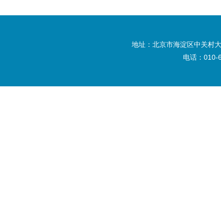
地址：北京市海淀区中关村大
电话：010-6