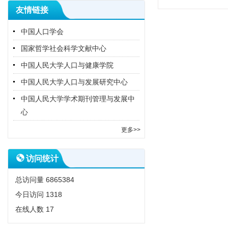
友情链接
中国人口学会
国家哲学社会科学文献中心
中国人民大学人口与健康学院
中国人民大学人口与发展研究中心
中国人民大学学术期刊管理与发展中
心
更多>>
访问统计
总访问量
6865384
今日访问
1318
在线人数
17