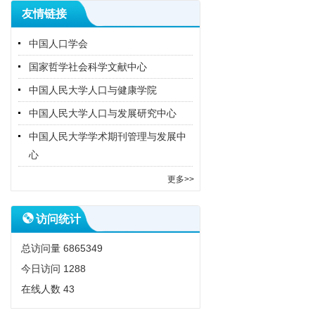
友情链接
中国人口学会
国家哲学社会科学文献中心
中国人民大学人口与健康学院
中国人民大学人口与发展研究中心
中国人民大学学术期刊管理与发展中
心
更多>>
访问统计
总访问量
6865349
今日访问
1288
在线人数
43