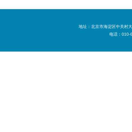
地址：北京市海淀区中关村大
电话：010-6