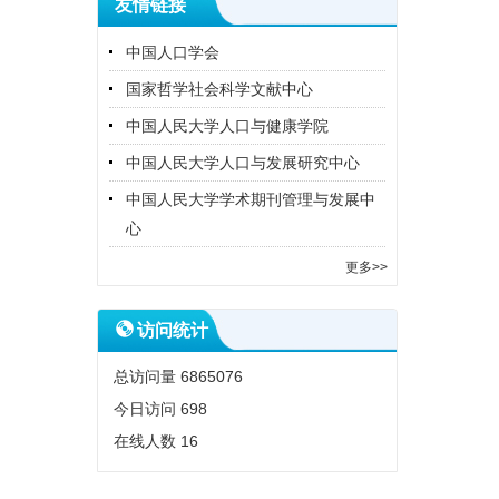
友情链接
中国人口学会
国家哲学社会科学文献中心
中国人民大学人口与健康学院
中国人民大学人口与发展研究中心
中国人民大学学术期刊管理与发展中
心
更多>>
访问统计
总访问量
6865076
今日访问
698
在线人数
16