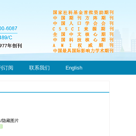
刊订阅
联系我们
English
/隐藏图片