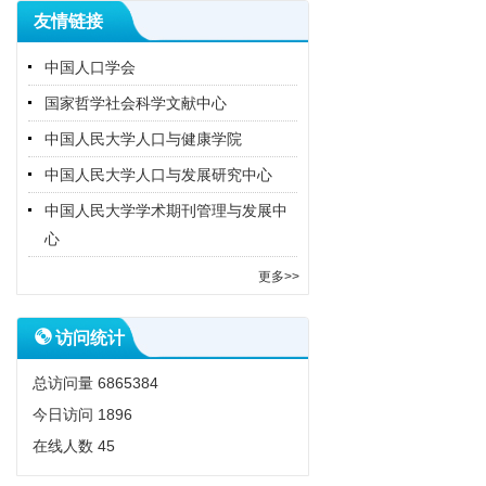
友情链接
中国人口学会
国家哲学社会科学文献中心
中国人民大学人口与健康学院
中国人民大学人口与发展研究中心
中国人民大学学术期刊管理与发展中
心
更多>>
访问统计
总访问量
6865384
今日访问
1896
在线人数
45