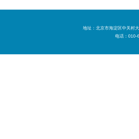
地址：北京市海淀区中关村大
电话：010-6