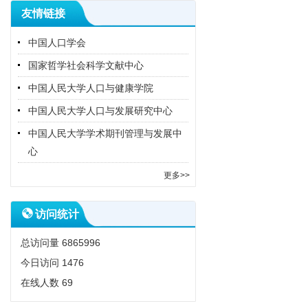
友情链接
中国人口学会
国家哲学社会科学文献中心
中国人民大学人口与健康学院
中国人民大学人口与发展研究中心
中国人民大学学术期刊管理与发展中
心
更多>>
访问统计
总访问量
6865996
今日访问
1476
在线人数
69