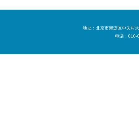
地址：北京市海淀区中关村大
电话：010-6