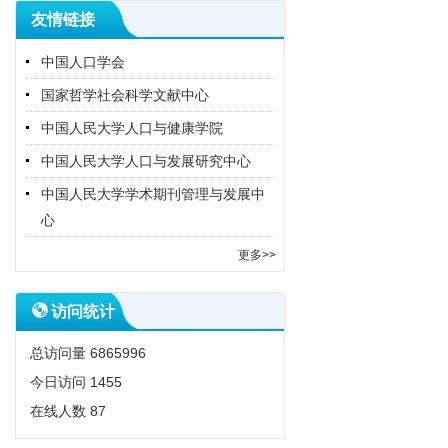
友情链接
中国人口学会
国家哲学社会科学文献中心
中国人民大学人口与健康学院
中国人民大学人口与发展研究中心
中国人民大学学术期刊管理与发展中
心
更多>>
访问统计
总访问量
6865996
今日访问
1455
在线人数
87