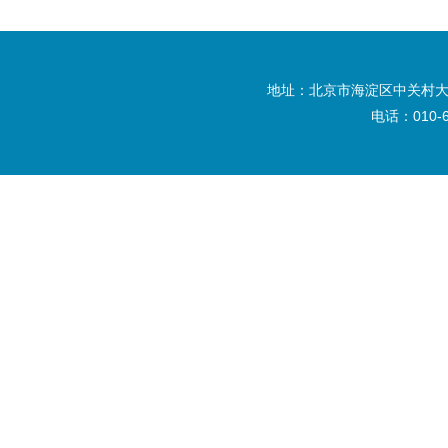
地址：北京市海淀区中关村大
电话：010-6