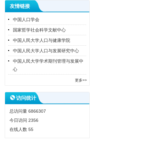
友情链接
中国人口学会
国家哲学社会科学文献中心
中国人民大学人口与健康学院
中国人民大学人口与发展研究中心
中国人民大学学术期刊管理与发展中
心
更多>>
访问统计
总访问量
6866307
今日访问
2356
在线人数
55