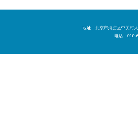
地址：北京市海淀区中关村大
电话：010-6