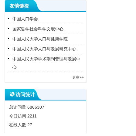
友情链接
中国人口学会
国家哲学社会科学文献中心
中国人民大学人口与健康学院
中国人民大学人口与发展研究中心
中国人民大学学术期刊管理与发展中
心
更多>>
访问统计
总访问量
6866307
今日访问
2211
在线人数
27