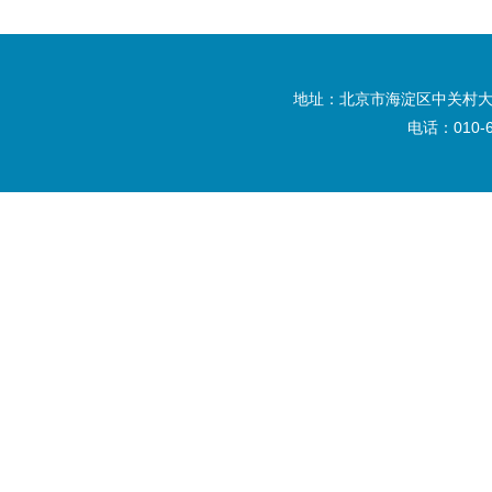
地址：北京市海淀区中关村大
电话：010-6