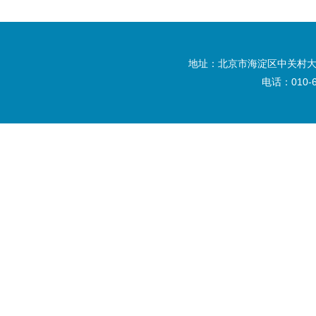
地址：北京市海淀区中关村大
电话：010-6