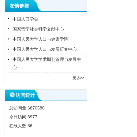
友情链接
中国人口学会
国家哲学社会科学文献中心
中国人民大学人口与健康学院
中国人民大学人口与发展研究中心
中国人民大学学术期刊管理与发展中
心
更多>>
访问统计
总访问量
6870580
今日访问
3977
在线人数
36