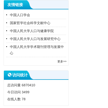
友情链接
中国人口学会
国家哲学社会科学文献中心
中国人民大学人口与健康学院
中国人民大学人口与发展研究中心
中国人民大学学术期刊管理与发展中
心
更多>>
访问统计
总访问量
6870410
今日访问
3499
在线人数
78