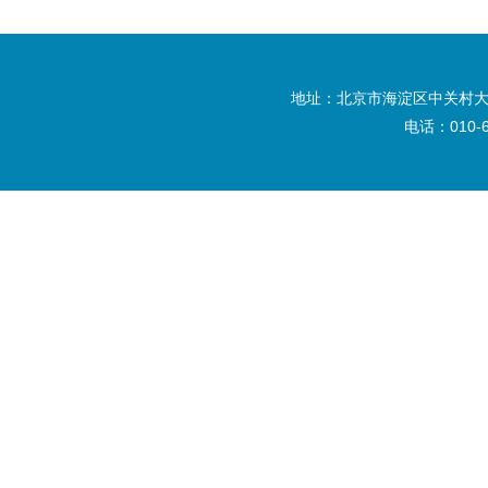
地址：北京市海淀区中关村大
电话：010-6