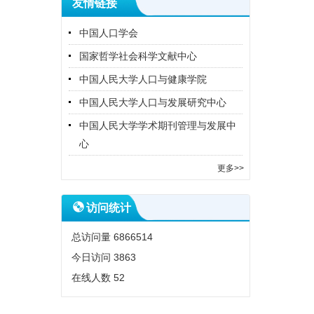
友情链接
中国人口学会
国家哲学社会科学文献中心
中国人民大学人口与健康学院
中国人民大学人口与发展研究中心
中国人民大学学术期刊管理与发展中
心
更多>>
访问统计
总访问量
6866514
今日访问
3863
在线人数
52