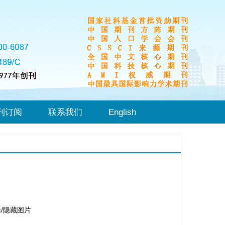
刊订阅
联系我们
English
/隐藏图片