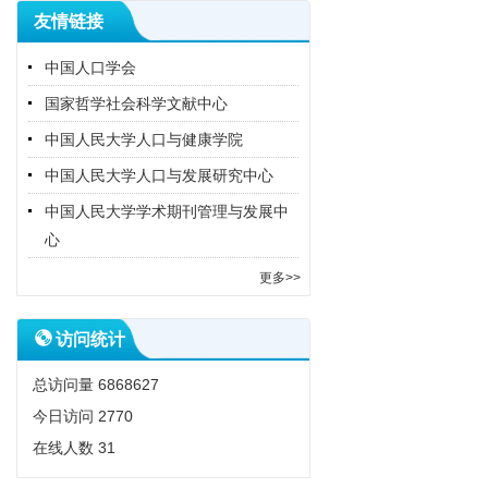
友情链接
中国人口学会
国家哲学社会科学文献中心
中国人民大学人口与健康学院
中国人民大学人口与发展研究中心
中国人民大学学术期刊管理与发展中
心
更多>>
访问统计
总访问量
6868627
今日访问
2770
在线人数
31