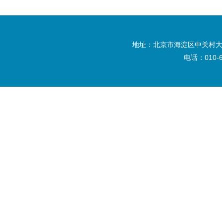
地址：北京市海淀区中关村大
电话：010-6