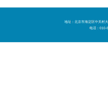
地址：北京市海淀区中关村大
电话：010-6