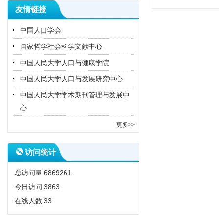
友情链接
中国人口学会
国家哲学社会科学文献中心
中国人民大学人口与健康学院
中国人民大学人口与发展研究中心
中国人民大学学术期刊管理与发展中
心
更多>>
访问统计
总访问量
6869261
今日访问
3863
在线人数
33