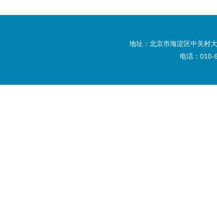
地址：北京市海淀区中关村大
电话：010-6