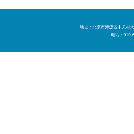
地址：北京市海淀区中关村大
电话：010-6