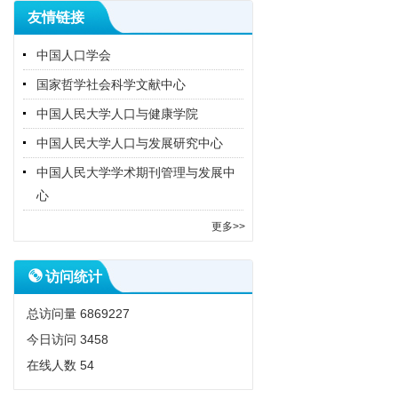
友情链接
中国人口学会
国家哲学社会科学文献中心
中国人民大学人口与健康学院
中国人民大学人口与发展研究中心
中国人民大学学术期刊管理与发展中
心
更多>>
访问统计
总访问量
6869227
今日访问
3458
在线人数
54