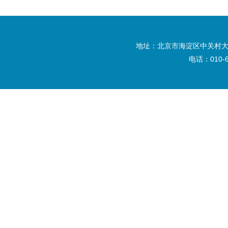
地址：北京市海淀区中关村大
电话：010-6