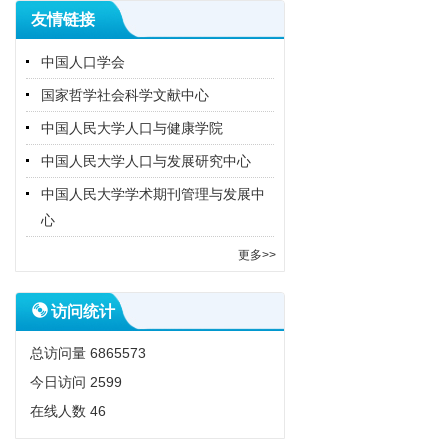
友情链接
中国人口学会
国家哲学社会科学文献中心
中国人民大学人口与健康学院
中国人民大学人口与发展研究中心
中国人民大学学术期刊管理与发展中
心
更多>>
访问统计
总访问量
6865573
今日访问
2599
在线人数
46