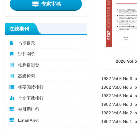
专家审稿
在线期刊
当期目录
过刊浏览
2026 Vol.
按栏目浏览
高级检索
1982 Vol.6 No.6 
1982 Vol.6 No.5 
摘要阅读排行
1982 Vol.6 No.4 
全文下载排行
1982 Vol.6 No.3 
被引用排行
1982 Vol.6 No.2 
Email Alert
1982 Vol.6 No.1 