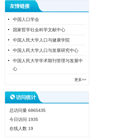
友情链接
中国人口学会
国家哲学社会科学文献中心
中国人民大学人口与健康学院
中国人民大学人口与发展研究中心
中国人民大学学术期刊管理与发展中
心
更多>>
访问统计
总访问量
6865435
今日访问
1935
在线人数
19