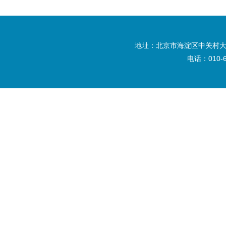
地址：北京市海淀区中关村大
电话：010-6