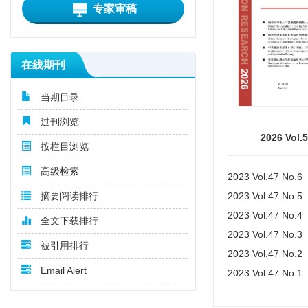
专家审稿
在线期刊
当期目录
过刊浏览
2026 Vol.
按栏目浏览
高级检索
2023 Vol.47 No.6
2023 Vol.47 No.5
摘要阅读排行
2023 Vol.47 No.4
全文下载排行
2023 Vol.47 No.3
被引用排行
2023 Vol.47 No.2
Email Alert
2023 Vol.47 No.1