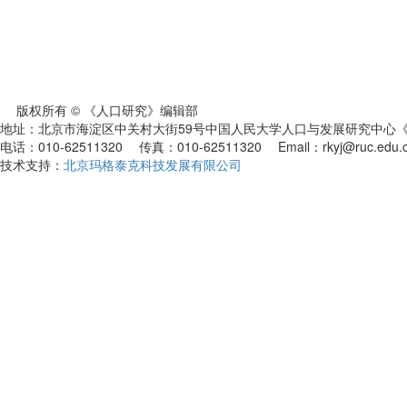
版权所有 © 《人口研究》编辑部
地址：北京市海淀区中关村大街59号中国人民大学人口与发展研究中心《人
电话：010-62511320 传真：010-62511320 Email：rkyj@ruc.edu.
技术支持：
北京玛格泰克科技发展有限公司