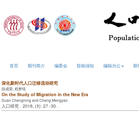
2026年8月8日 星期六
首页
期刊简介
编委会
投稿须知
编辑办公
期
深化新时代人口迁移流动研究
段成荣, 程梦瑶
On the Study of Migration in the New Era
Duan Chengrong and Cheng Mengyao
人口研究 . 2018, (
1
): 27 -30 .