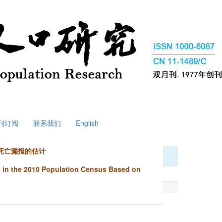
刊订阅
联系我们
English
死亡漏报的估计
g in the 2010 Population Census Based on