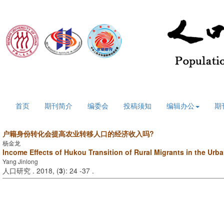
2026年8月8日 星期六
首页
期刊简介
编委会
投稿须知
编辑办公
期
户籍身份转化会提高农业转移人口的经济收入吗?
杨金龙
Income Effects of Hukou
Transition of Rural Migrants in the Urb
Yang Jinlong
人口研究 . 2018, (
3
): 24 -37 .