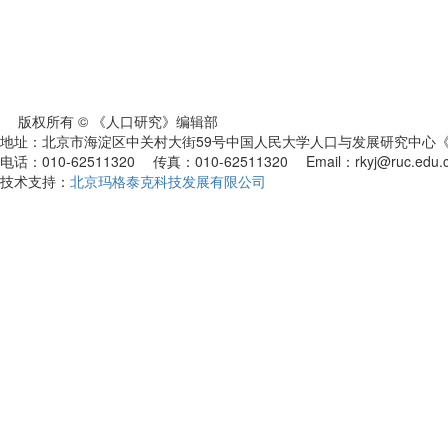
版权所有 © 《人口研究》编辑部
地址：北京市海淀区中关村大街59号中国人民大学人口与发展研究中心《人
电话：010-62511320 传真：010-62511320 Email：rkyj@ruc.edu.
技术支持：
北京玛格泰克科技发展有限公司