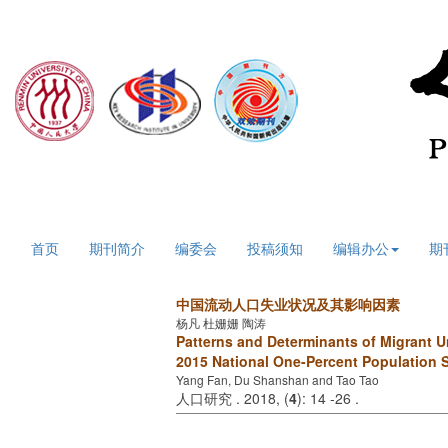
2026年8月8日 星期六
首页
期刊简介
编委会
投稿须知
编辑办公
期
中国流动人口失业状况及其影响因素
杨凡 杜姗姗 陶涛
Patterns and Determinants of Migrant U
2015 National One-Percent Population 
Yang Fan, Du Shanshan and Tao Tao
人口研究 . 2018, (
4
): 14 -26 .