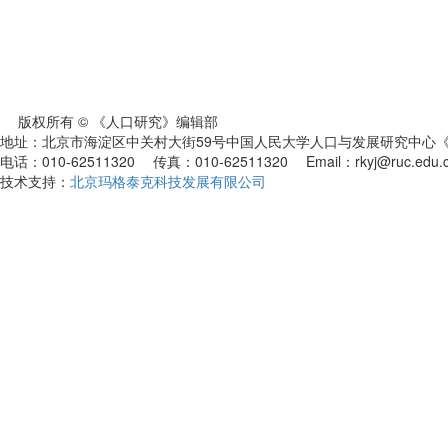
版权所有 © 《人口研究》编辑部
地址：北京市海淀区中关村大街59号中国人民大学人口与发展研究中心《人
电话：010-62511320 传真：010-62511320 Email：rkyj@ruc.edu.
技术支持：
北京玛格泰克科技发展有限公司