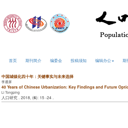
2026年8月9日 星期日
首页
期刊简介
编委会
投稿须知
编辑办公
期
中国城镇化四十年：关键事实与未来选择
李通屏
40 Years of Chinese Urbanization: Key Findings and Future Opti
Li Tongping
人口研究 . 2018, (
6
): 15 -24 .