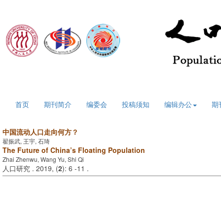
2026年8月6日 星期四
首页
期刊简介
编委会
投稿须知
编辑办公
期
中国流动人口走向何方？
翟振武, 王宇, 石琦
The Future of China’s Floating Population
Zhai Zhenwu, Wang Yu, Shi Qi
人口研究 . 2019, (
2
): 6 -11 .