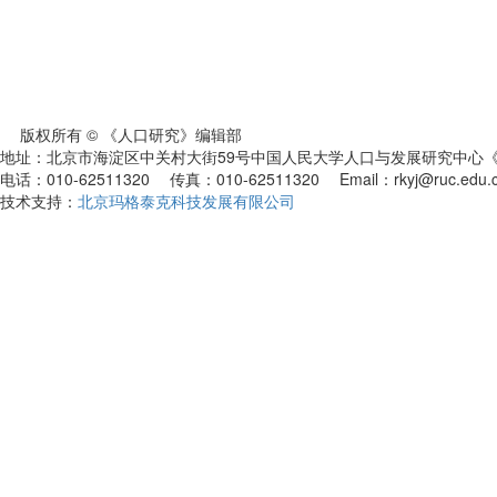
版权所有 © 《人口研究》编辑部
地址：北京市海淀区中关村大街59号中国人民大学人口与发展研究中心《人
电话：010-62511320 传真：010-62511320 Email：rkyj@ruc.edu.
技术支持：
北京玛格泰克科技发展有限公司