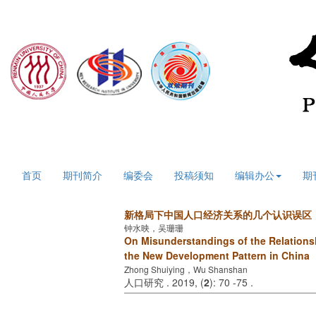
2026年8月6日 星期四
首页
期刊简介
编委会
投稿须知
编辑办公
期
新格局下中国人口经济关系的几个认识误区
钟水映，吴珊珊
On Misunderstandings of the Relation
the New Development Pattern in China
Zhong Shuiying，Wu Shanshan
人口研究 . 2019, (
2
): 70 -75 .