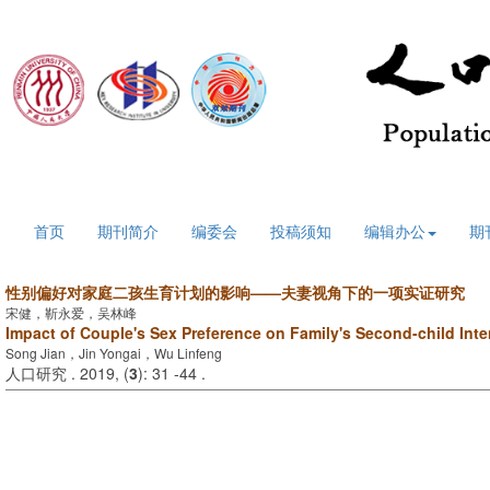
2026年8月6日 星期四
首页
期刊简介
编委会
投稿须知
编辑办公
期
性别偏好对家庭二孩生育计划的影响——夫妻视角下的一项实证研究
宋健，靳永爱，吴林峰
Impact of Couple's Sex Preference on Family's Second-child Inte
Song Jian，Jin Yongai，Wu Linfeng
人口研究 . 2019, (
3
): 31 -44 .