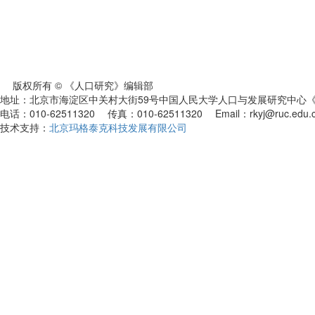
版权所有 © 《人口研究》编辑部
地址：北京市海淀区中关村大街59号中国人民大学人口与发展研究中心《人
电话：010-62511320 传真：010-62511320 Email：rkyj@ruc.edu.
技术支持：
北京玛格泰克科技发展有限公司