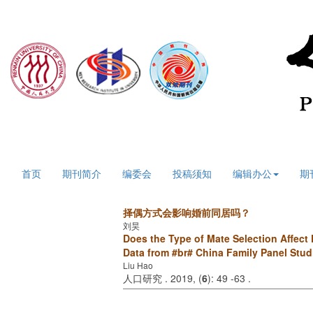
2026年8月7日 星期五
首页
期刊简介
编委会
投稿须知
编辑办公
期
择偶方式会影响婚前同居吗？
刘昊
Does the Type of Mate Selection Affect
Data from #br# China Family Panel Stud
Liu Hao
人口研究 . 2019, (
6
): 49 -63 .