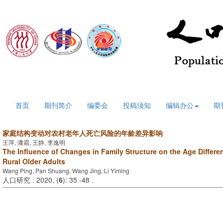
2026年8月10日 星期一
首页
期刊简介
编委会
投稿须知
编辑办公
期
家庭结构变动对农村老年人死亡风险的年龄差异影响
王萍, 潘霜, 王静, 李逸明
The Influence of Changes in Family Structure on the Age Differen
Rural Older Adults
Wang Ping, Pan Shuang, Wang Jing, Li Yiming
人口研究 . 2020, (
6
): 35 -48 .