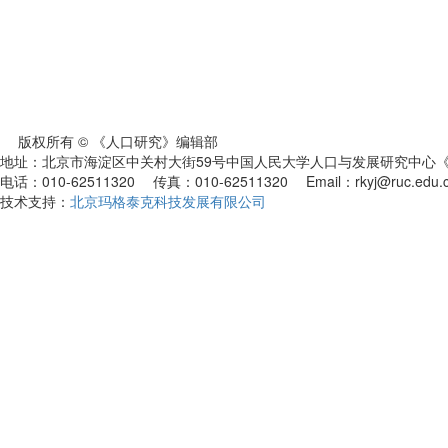
版权所有 © 《人口研究》编辑部
地址：北京市海淀区中关村大街59号中国人民大学人口与发展研究中心《人
电话：010-62511320 传真：010-62511320 Email：rkyj@ruc.edu.
技术支持：
北京玛格泰克科技发展有限公司